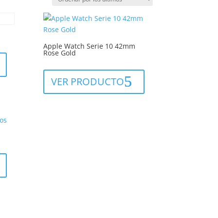
Apple Watch Serie 10 42mm
Rose Gold
VER PRODUCTO