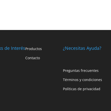
ks de Interés
¿Necesitas Ayuda?
Productos
Contacto
Preguntas frecuentes
Términos y condiciones
Políticas de privacidad