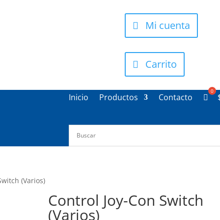
Mi cuenta
Carrito
Inicio
Productos
Contacto
Switch (Varios)
Control Joy-Con Switch
(Varios)