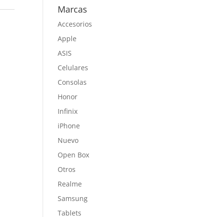
Marcas
Accesorios
Apple
ASIS
Celulares
Consolas
Honor
Infinix
iPhone
Nuevo
Open Box
Otros
Realme
Samsung
Tablets