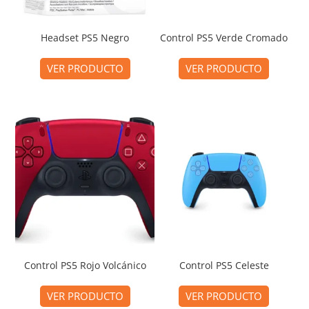
Headset PS5 Negro
Control PS5 Verde Cromado
VER PRODUCTO
VER PRODUCTO
Control PS5 Rojo Volcánico
Control PS5 Celeste
VER PRODUCTO
VER PRODUCTO