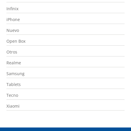
Infinix
iPhone
Nuevo
Open Box
Otros
Realme
Samsung
Tablets
Tecno
Xiaomi