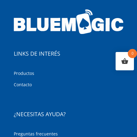
LINKS DE INTERÉS
0
Productos
Contacto
¿NECESITAS AYUDA?
Preguntas frecuentes