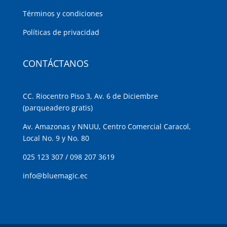
Términos y condiciones
Políticas de privacidad
CONTÁCTANOS
CC. Riocentro Piso 3, Av. 6 de Diciembre
(parqueadero gratis)
Av. Amazonas y NNUU, Centro Comercial Caracol,
Local No. 9 y No. 80
025 123 307
/
098 207 3619
info@bluemagic.ec