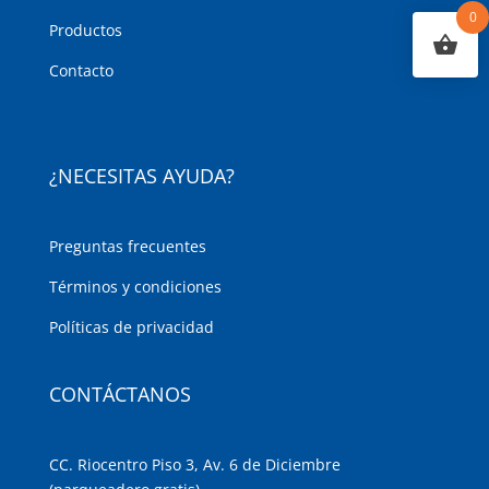
0
Productos
Contacto
¿NECESITAS AYUDA?
Preguntas frecuentes
Términos y condiciones
Políticas de privacidad
CONTÁCTANOS
CC. Riocentro Piso 3, Av. 6 de Diciembre