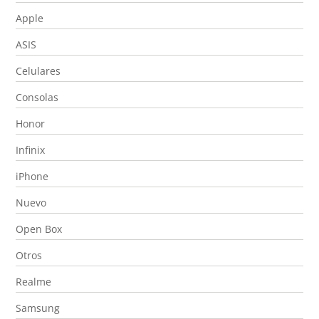
Apple
ASIS
Celulares
Consolas
Honor
Infinix
iPhone
Nuevo
Open Box
Otros
Realme
Samsung