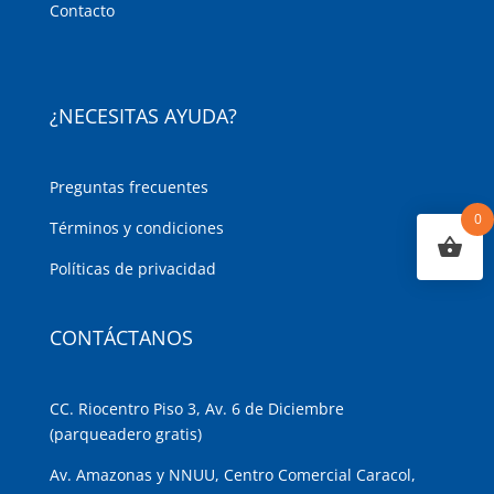
Contacto
¿NECESITAS AYUDA?
Preguntas frecuentes
0
Términos y condiciones
Políticas de privacidad
CONTÁCTANOS
CC. Riocentro Piso 3, Av. 6 de Diciembre
(parqueadero gratis)
Av. Amazonas y NNUU, Centro Comercial Caracol,