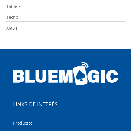
Tablets
Tecno
Xiaomi
LINKS DE INTERÉS
Productos