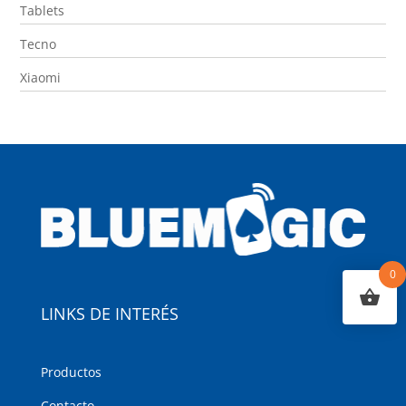
Tablets
Tecno
Xiaomi
0
LINKS DE INTERÉS
Productos
Contacto