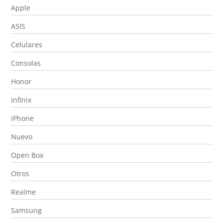
Apple
ASIS
Celulares
Consolas
Honor
Infinix
iPhone
Nuevo
Open Box
Otros
Realme
Samsung