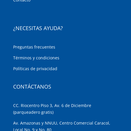
¿NECESITAS AYUDA?
Preguntas frecuentes
Términos y condiciones
Políticas de privacidad
CONTÁCTANOS
CC. Riocentro Piso 3, Av. 6 de Diciembre
(parqueadero gratis)
Av. Amazonas y NNUU, Centro Comercial Caracol,
Local No. 9 y No. 80