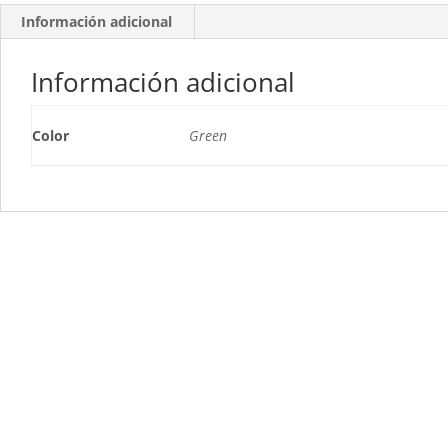
Información adicional
Información adicional
Color
Green