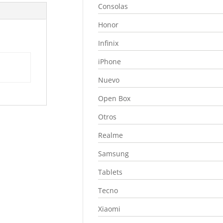
Consolas
Honor
Infinix
iPhone
Nuevo
Open Box
Otros
Realme
Samsung
Tablets
Tecno
Xiaomi