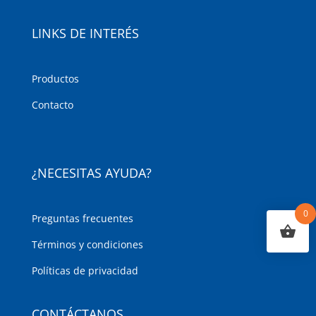
LINKS DE INTERÉS
Productos
Contacto
¿NECESITAS AYUDA?
0
Preguntas frecuentes
Términos y condiciones
Políticas de privacidad
CONTÁCTANOS