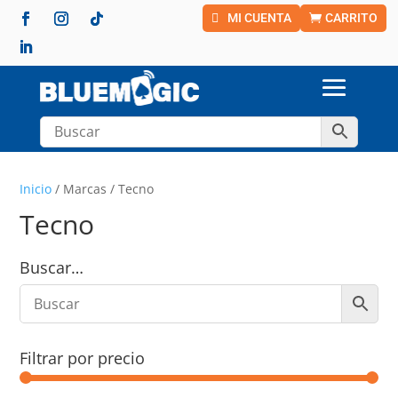
MI CUENTA
CARRITO
Inicio
/ Marcas / Tecno
Tecno
Buscar…
Filtrar por precio