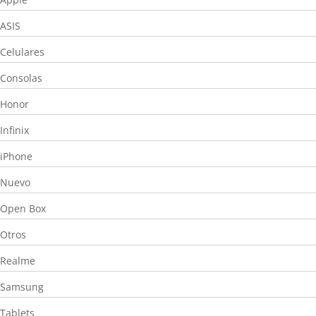
ASIS
Celulares
Consolas
Honor
Infinix
iPhone
Nuevo
Open Box
Otros
Realme
Samsung
Tablets