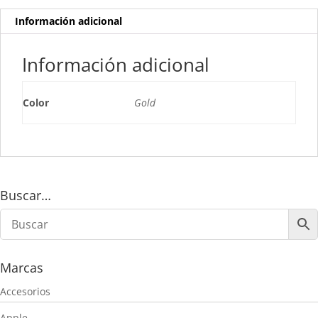
Información adicional
Información adicional
Color
Gold
Buscar…
Marcas
Accesorios
Apple