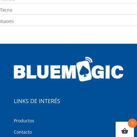
Tecno
Xiaomi
LINKS DE INTERÉS
Productos
0
Contacto