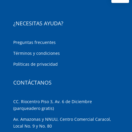
¿NECESITAS AYUDA?
Preguntas frecuentes
Términos y condiciones
Políticas de privacidad
CONTÁCTANOS
CC. Riocentro Piso 3, Av. 6 de Diciembre
(parqueadero gratis)
Av. Amazonas y NNUU, Centro Comercial Caracol,
Local No. 9 y No. 80