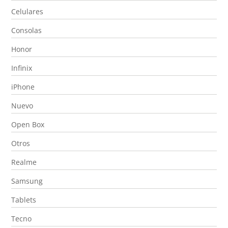
Celulares
Consolas
Honor
Infinix
iPhone
Nuevo
Open Box
Otros
Realme
Samsung
Tablets
Tecno