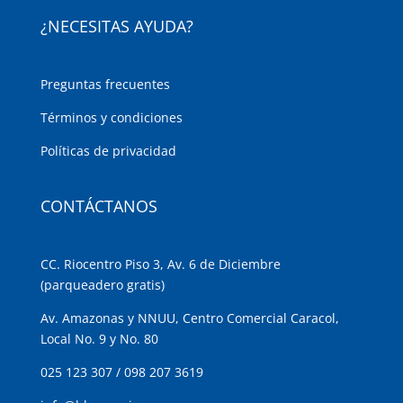
¿NECESITAS AYUDA?
Preguntas frecuentes
Términos y condiciones
Políticas de privacidad
CONTÁCTANOS
CC. Riocentro Piso 3, Av. 6 de Diciembre
(parqueadero gratis)
Av. Amazonas y NNUU, Centro Comercial Caracol,
Local No. 9 y No. 80
025 123 307
/
098 207 3619