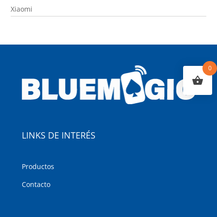
Xiaomi
0
LINKS DE INTERÉS
Productos
Contacto