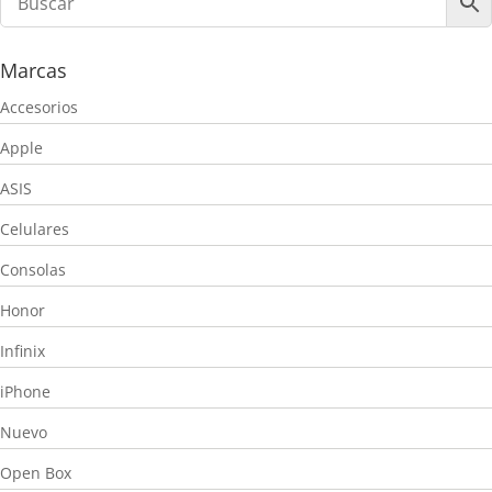
Marcas
Accesorios
Apple
ASIS
Celulares
Consolas
Honor
Infinix
iPhone
Nuevo
Open Box