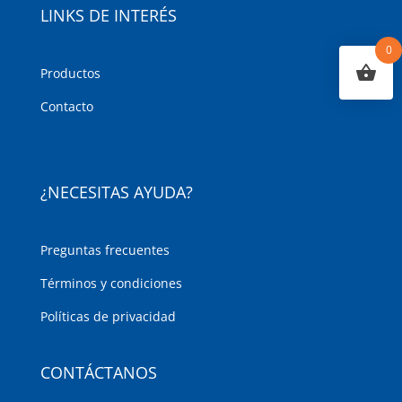
LINKS DE INTERÉS
0
Productos
Contacto
¿NECESITAS AYUDA?
Preguntas frecuentes
Términos y condiciones
Políticas de privacidad
CONTÁCTANOS