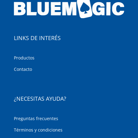
LINKS DE INTERÉS
Productos
Contacto
¿NECESITAS AYUDA?
Preguntas frecuentes
Términos y condiciones