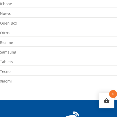
iPhone
Nuevo
Open Box
Otros
Realme
Samsung
Tablets
Tecno
Xiaomi
0