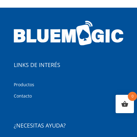
LINKS DE INTERÉS
Productos
Contacto
0
¿NECESITAS AYUDA?