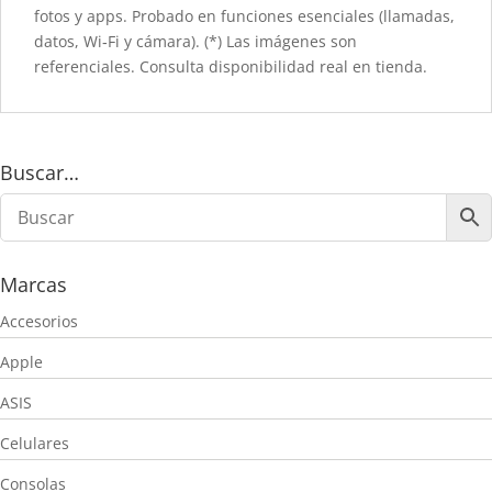
fotos y apps. Probado en funciones esenciales (llamadas,
datos, Wi‑Fi y cámara). (*) Las imágenes son
referenciales. Consulta disponibilidad real en tienda.
Buscar…
Marcas
Accesorios
Apple
ASIS
Celulares
Consolas