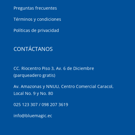
Preguntas frecuentes
Términos y condiciones
Políticas de privacidad
CONTÁCTANOS
CC. Riocentro Piso 3, Av. 6 de Diciembre
(parqueadero gratis)
Av. Amazonas y NNUU, Centro Comercial Caracol,
Local No. 9 y No. 80
025 123 307
/
098 207 3619
info@bluemagic.ec