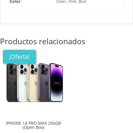
Color
Silver, Pink, Blue
Productos relacionados
¡Oferta!
IPHONE 14 PRO MAX 256GB
(Open Box)