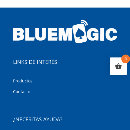
0
LINKS DE INTERÉS
Productos
Contacto
¿NECESITAS AYUDA?