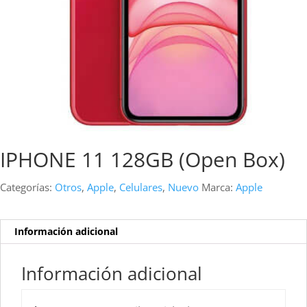
IPHONE 11 128GB (Open Box)
Categorías:
Otros
,
Apple
,
Celulares
,
Nuevo
Marca:
Apple
Información adicional
Información adicional