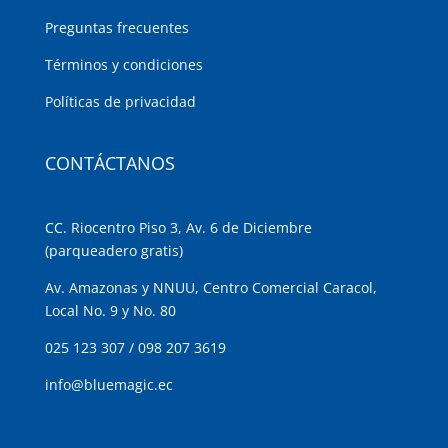
Preguntas frecuentes
Términos y condiciones
Políticas de privacidad
CONTÁCTANOS
CC. Riocentro Piso 3, Av. 6 de Diciembre
(parqueadero gratis)
Av. Amazonas y NNUU, Centro Comercial Caracol,
Local No. 9 y No. 80
025 123 307
/
098 207 3619
info@bluemagic.ec