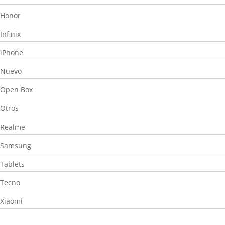
Honor
Infinix
iPhone
Nuevo
Open Box
Otros
Realme
Samsung
Tablets
Tecno
Xiaomi