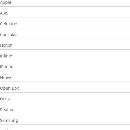
Apple
ASIS
Celulares
Consolas
Honor
Infinix
iPhone
Nuevo
Open Box
Otros
Realme
Samsung