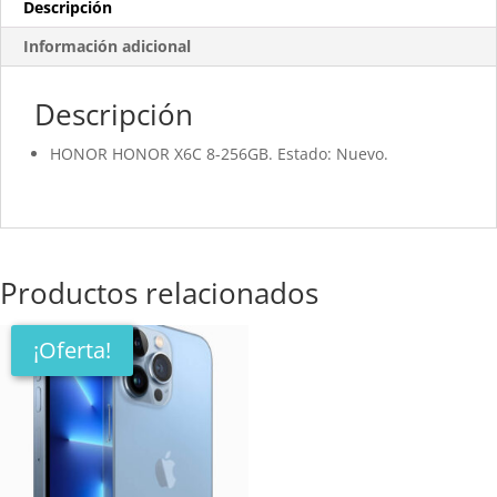
Descripción
Información adicional
Descripción
HONOR HONOR X6C 8-256GB. Estado: Nuevo.
Productos relacionados
¡Oferta!