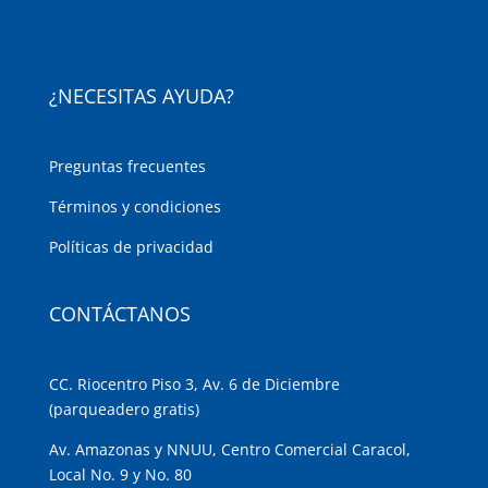
¿NECESITAS AYUDA?
Preguntas frecuentes
Términos y condiciones
Políticas de privacidad
CONTÁCTANOS
CC. Riocentro Piso 3, Av. 6 de Diciembre
(parqueadero gratis)
Av. Amazonas y NNUU, Centro Comercial Caracol,
Local No. 9 y No. 80