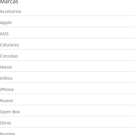
Marcas
Accesorios
Apple
ASIS
Celulares
Consolas
Honor
Infinix
iPhone
Nuevo
Open Box
Otros
Realme