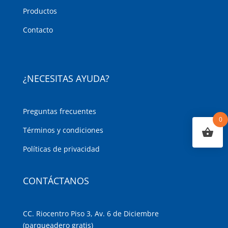
Productos
Contacto
¿NECESITAS AYUDA?
Preguntas frecuentes
0
Términos y condiciones
Políticas de privacidad
CONTÁCTANOS
CC. Riocentro Piso 3, Av. 6 de Diciembre
(parqueadero gratis)